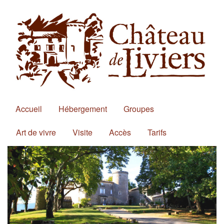
Accueil
Hébergement
Groupes
Art de vivre
Visite
Accès
Tarifs