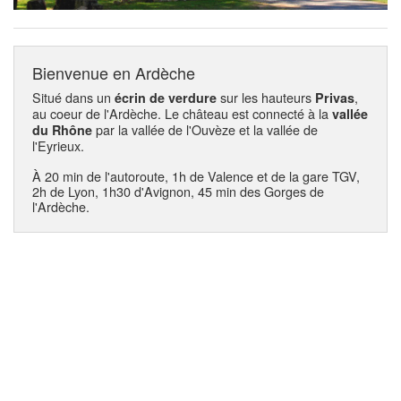
Bienvenue en Ardèche
Situé dans un
sur les hauteurs
,
écrin de verdure
Privas
au coeur de l'Ardèche. Le château est connecté à la
vallée
par la vallée de l'Ouvèze et la vallée de
du Rhône
l'Eyrieux.
À 20 min de l'autoroute, 1h de Valence et de la gare TGV,
2h de Lyon, 1h30 d'Avignon, 45 min des Gorges de
l'Ardèche.